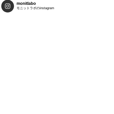
monitlabo
モニットラボのinstagram