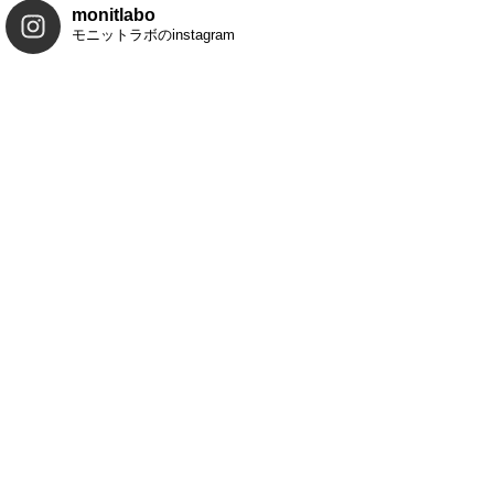
monitlabo
モニットラボのinstagram